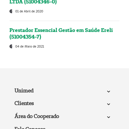
LTDA (51004346-0)
01 de Abril de 2020
Prestador Essencial Gestão em Saúde Ereli
(51004354-7)
04 de Maio de 2021
Unimed
Clientes
Área do Cooperado