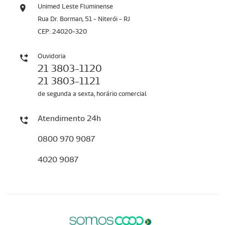
Unimed Leste Fluminense
Rua Dr. Borman, 51 - Niterói - RJ
CEP: 24020-320
Ouvidoria
21 3803-1120
21 3803-1121
de segunda a sexta, horário comercial
Atendimento 24h
0800 970 9087
4020 9087