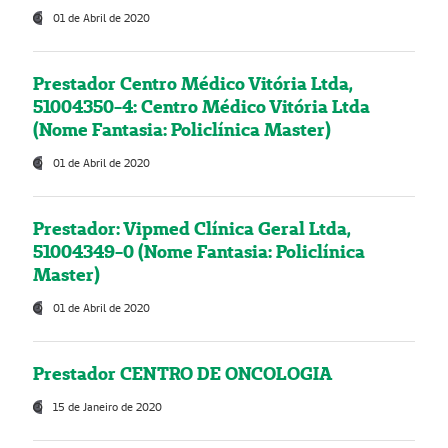
01 de Abril de 2020
Prestador Centro Médico Vitória Ltda,
51004350-4: Centro Médico Vitória Ltda
(Nome Fantasia: Policlínica Master)
01 de Abril de 2020
Prestador: Vipmed Clínica Geral Ltda,
51004349-0 (Nome Fantasia: Policlínica
Master)
01 de Abril de 2020
Prestador CENTRO DE ONCOLOGIA
15 de Janeiro de 2020