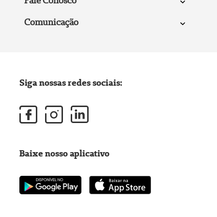
Fale Conosco
Comunicação
Siga nossas redes sociais:
Baixe nosso aplicativo