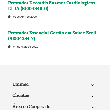
Prestador Decordis Exames Cardiológicos
LTDA (51004346-0)
01 de Abril de 2020
Prestador Essencial Gestão em Saúde Ereli
(51004354-7)
04 de Maio de 2021
Unimed
Clientes
Área do Cooperado