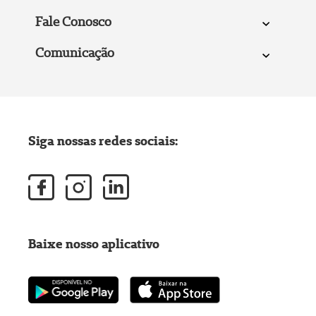
Fale Conosco
Comunicação
Siga nossas redes sociais:
Baixe nosso aplicativo