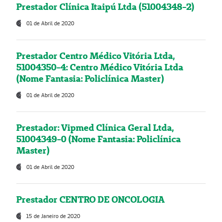
Prestador Clínica Itaipú Ltda (51004348-2)
01 de Abril de 2020
Prestador Centro Médico Vitória Ltda,
51004350-4: Centro Médico Vitória Ltda
(Nome Fantasia: Policlínica Master)
01 de Abril de 2020
Prestador: Vipmed Clínica Geral Ltda,
51004349-0 (Nome Fantasia: Policlínica
Master)
01 de Abril de 2020
Prestador CENTRO DE ONCOLOGIA
15 de Janeiro de 2020