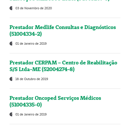
03 de Novembro de 2020
Prestador Medlife Consultas e Diagnósticos
(51004334-2)
01 de Janeiro de 2019
Prestador CERPAM – Centro de Reabilitação
S/S Ltda-ME (52004274-8)
18 de Outubro de 2019
Prestador Oncoped Serviços Médicos
(51004335-0)
01 de Janeiro de 2019