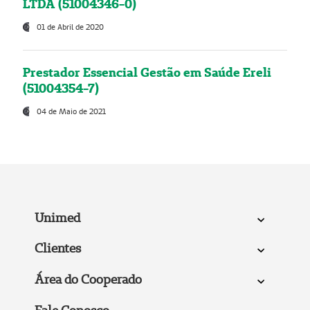
LTDA (51004346-0)
01 de Abril de 2020
Prestador Essencial Gestão em Saúde Ereli
(51004354-7)
04 de Maio de 2021
Unimed
Clientes
Área do Cooperado