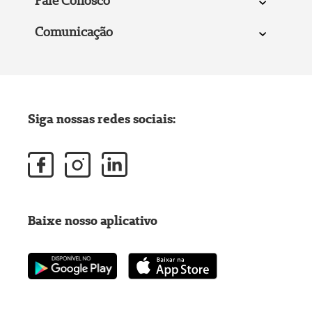
Fale Conosco
Comunicação
Siga nossas redes sociais:
Baixe nosso aplicativo