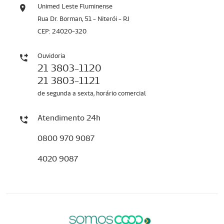
Unimed Leste Fluminense
Rua Dr. Borman, 51 - Niterói - RJ
CEP: 24020-320
Ouvidoria
21 3803-1120
21 3803-1121
de segunda a sexta, horário comercial
Atendimento 24h
0800 970 9087
4020 9087