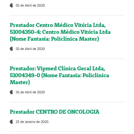
01 de Abril de 2020
Prestador Centro Médico Vitória Ltda,
51004350-4: Centro Médico Vitória Ltda
(Nome Fantasia: Policlínica Master)
01 de Abril de 2020
Prestador: Vipmed Clínica Geral Ltda,
51004349-0 (Nome Fantasia: Policlínica
Master)
01 de Abril de 2020
Prestador CENTRO DE ONCOLOGIA
15 de Janeiro de 2020