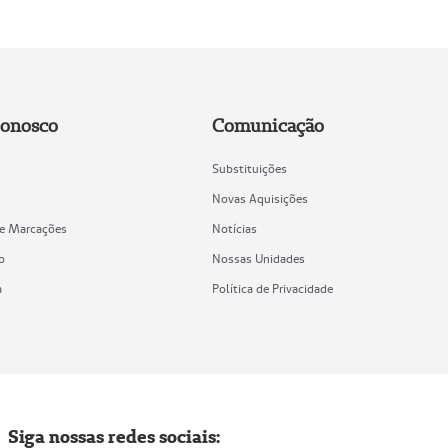
Conosco
Comunicação
Substituições
Novas Aquisições
de Marcações
Notícias
o
Nossas Unidades
a
Política de Privacidade
Siga nossas redes sociais: