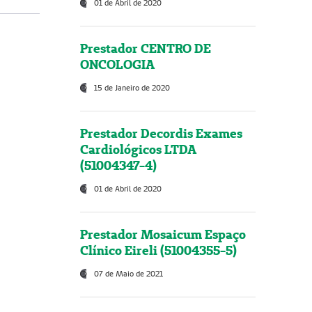
01 de Abril de 2020
Prestador CENTRO DE
ONCOLOGIA
15 de Janeiro de 2020
Prestador Decordis Exames
Cardiológicos LTDA
(51004347-4)
01 de Abril de 2020
Prestador Mosaicum Espaço
Clínico Eireli (51004355-5)
07 de Maio de 2021