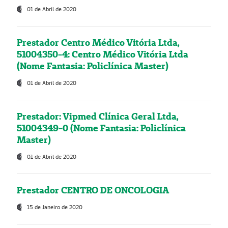
01 de Abril de 2020
Prestador Centro Médico Vitória Ltda,
51004350-4: Centro Médico Vitória Ltda
(Nome Fantasia: Policlínica Master)
01 de Abril de 2020
Prestador: Vipmed Clínica Geral Ltda,
51004349-0 (Nome Fantasia: Policlínica
Master)
01 de Abril de 2020
Prestador CENTRO DE ONCOLOGIA
15 de Janeiro de 2020