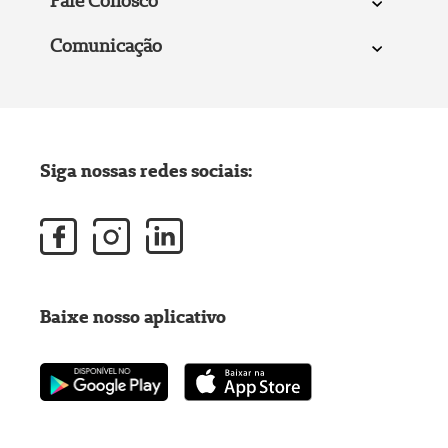
Fale Conosco
Comunicação
Siga nossas redes sociais:
Baixe nosso aplicativo