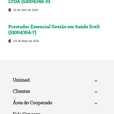
LTDA (51004346-0)
01 de Abril de 2020
Prestador Essencial Gestão em Saúde Ereli
(51004354-7)
04 de Maio de 2021
Unimed
Clientes
Área do Cooperado