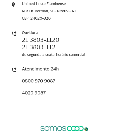
Unimed Leste Fluminense
Rua Dr. Borman, 51 - Niterói - RJ
CEP: 24020-320
Ouvidoria
21 3803-1120
21 3803-1121
de segunda a sexta, horário comercial
Atendimento 24h
0800 970 9087
4020 9087