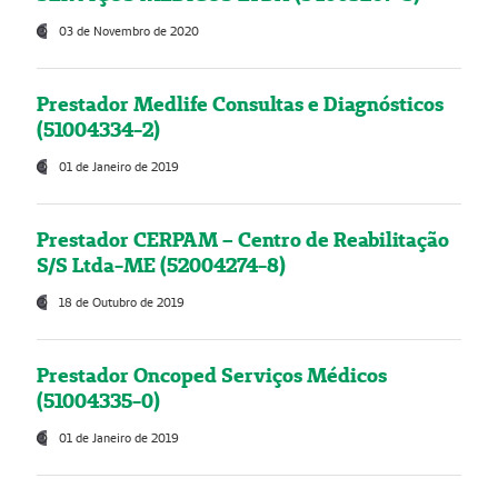
03 de Novembro de 2020
Prestador Medlife Consultas e Diagnósticos
(51004334-2)
01 de Janeiro de 2019
Prestador CERPAM – Centro de Reabilitação
S/S Ltda-ME (52004274-8)
18 de Outubro de 2019
Prestador Oncoped Serviços Médicos
(51004335-0)
01 de Janeiro de 2019