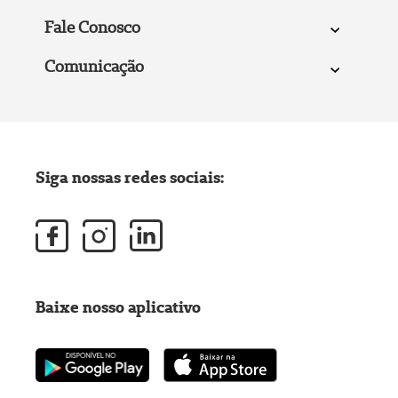
Fale Conosco
Comunicação
Siga nossas redes sociais:
Baixe nosso aplicativo