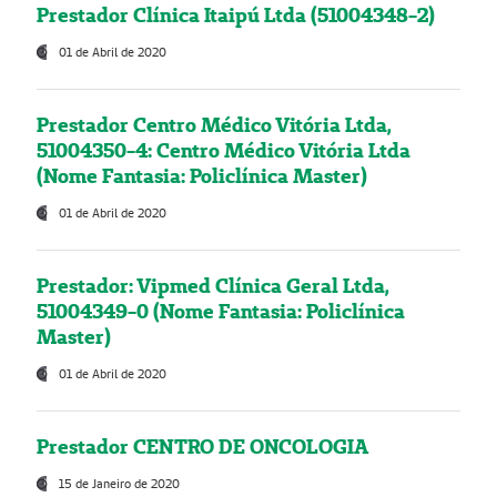
Prestador Clínica Itaipú Ltda (51004348-2)
01 de Abril de 2020
Prestador Centro Médico Vitória Ltda,
51004350-4: Centro Médico Vitória Ltda
(Nome Fantasia: Policlínica Master)
01 de Abril de 2020
Prestador: Vipmed Clínica Geral Ltda,
51004349-0 (Nome Fantasia: Policlínica
Master)
01 de Abril de 2020
Prestador CENTRO DE ONCOLOGIA
15 de Janeiro de 2020