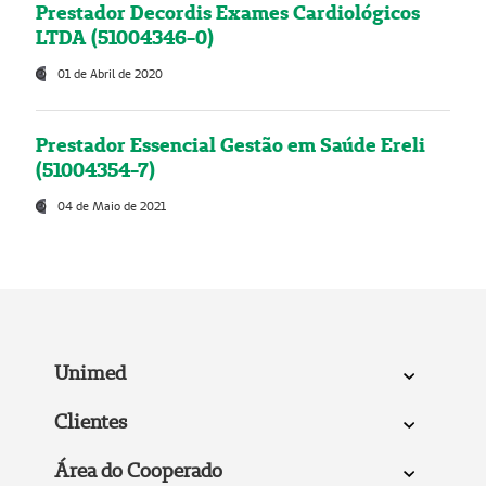
Prestador Decordis Exames Cardiológicos
LTDA (51004346-0)
01 de Abril de 2020
Prestador Essencial Gestão em Saúde Ereli
(51004354-7)
04 de Maio de 2021
Unimed
Clientes
Área do Cooperado