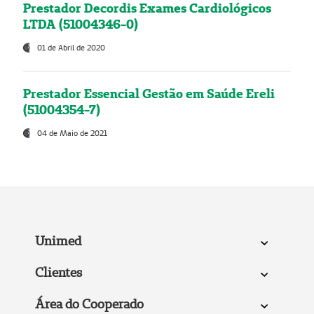
Prestador Decordis Exames Cardiológicos
LTDA (51004346-0)
01 de Abril de 2020
Prestador Essencial Gestão em Saúde Ereli
(51004354-7)
04 de Maio de 2021
Unimed
Clientes
Área do Cooperado