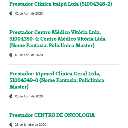
Prestador Clínica Itaipú Ltda (51004348-2)
01 de Abril de 2020
Prestador Centro Médico Vitória Ltda,
51004350-4: Centro Médico Vitória Ltda
(Nome Fantasia: Policlínica Master)
01 de Abril de 2020
Prestador: Vipmed Clínica Geral Ltda,
51004349-0 (Nome Fantasia: Policlínica
Master)
01 de Abril de 2020
Prestador CENTRO DE ONCOLOGIA
15 de Janeiro de 2020