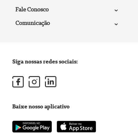
Fale Conosco
Comunicação
Siga nossas redes sociais:
Baixe nosso aplicativo