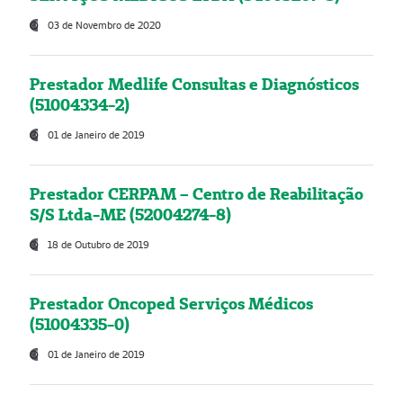
03 de Novembro de 2020
Prestador Medlife Consultas e Diagnósticos
(51004334-2)
01 de Janeiro de 2019
Prestador CERPAM – Centro de Reabilitação
S/S Ltda-ME (52004274-8)
18 de Outubro de 2019
Prestador Oncoped Serviços Médicos
(51004335-0)
01 de Janeiro de 2019