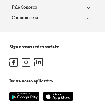
Fale Conosco
Comunicação
Siga nossas redes sociais:
Baixe nosso aplicativo