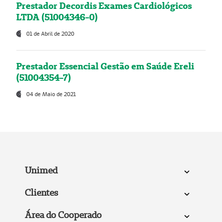
Prestador Decordis Exames Cardiológicos
LTDA (51004346-0)
01 de Abril de 2020
Prestador Essencial Gestão em Saúde Ereli
(51004354-7)
04 de Maio de 2021
Unimed
Clientes
Área do Cooperado