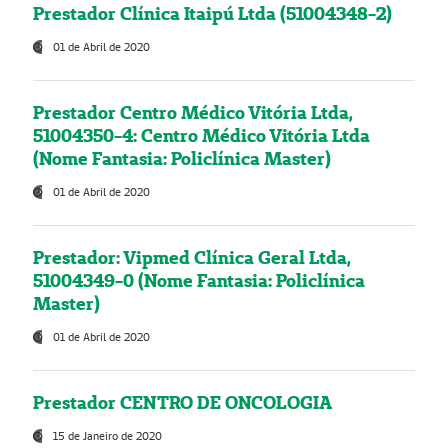
Prestador Clínica Itaipú Ltda (51004348-2)
01 de Abril de 2020
Prestador Centro Médico Vitória Ltda,
51004350-4: Centro Médico Vitória Ltda
(Nome Fantasia: Policlínica Master)
01 de Abril de 2020
Prestador: Vipmed Clínica Geral Ltda,
51004349-0 (Nome Fantasia: Policlínica
Master)
01 de Abril de 2020
Prestador CENTRO DE ONCOLOGIA
15 de Janeiro de 2020