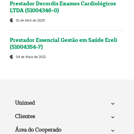
Prestador Decordis Exames Cardiológicos
LTDA (51004346-0)
01 de Abril de 2020
Prestador Essencial Gestão em Saúde Ereli
(51004354-7)
04 de Maio de 2021
Unimed
Clientes
Área do Cooperado