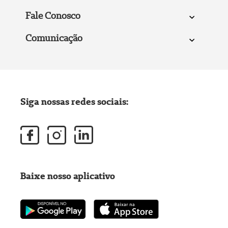
Fale Conosco
Comunicação
Siga nossas redes sociais:
Baixe nosso aplicativo