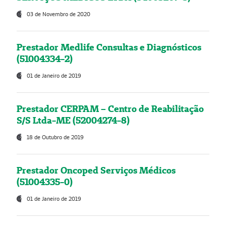
03 de Novembro de 2020
Prestador Medlife Consultas e Diagnósticos
(51004334-2)
01 de Janeiro de 2019
Prestador CERPAM – Centro de Reabilitação
S/S Ltda-ME (52004274-8)
18 de Outubro de 2019
Prestador Oncoped Serviços Médicos
(51004335-0)
01 de Janeiro de 2019