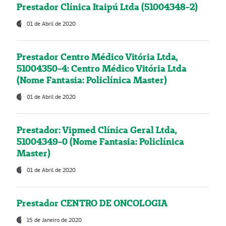
Prestador Clínica Itaipú Ltda (51004348-2)
01 de Abril de 2020
Prestador Centro Médico Vitória Ltda,
51004350-4: Centro Médico Vitória Ltda
(Nome Fantasia: Policlínica Master)
01 de Abril de 2020
Prestador: Vipmed Clínica Geral Ltda,
51004349-0 (Nome Fantasia: Policlínica
Master)
01 de Abril de 2020
Prestador CENTRO DE ONCOLOGIA
15 de Janeiro de 2020