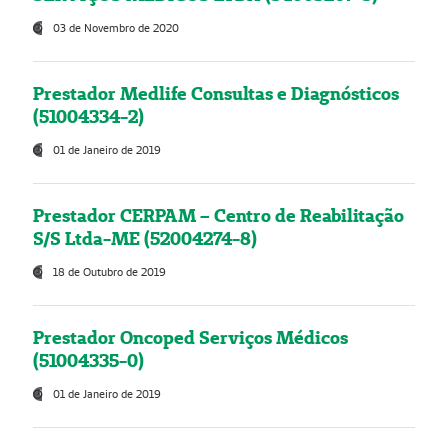
03 de Novembro de 2020
Prestador Medlife Consultas e Diagnósticos
(51004334-2)
01 de Janeiro de 2019
Prestador CERPAM – Centro de Reabilitação
S/S Ltda-ME (52004274-8)
18 de Outubro de 2019
Prestador Oncoped Serviços Médicos
(51004335-0)
01 de Janeiro de 2019