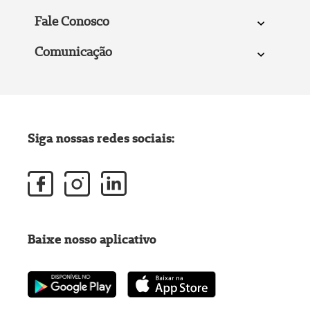
Fale Conosco
Comunicação
Siga nossas redes sociais:
Baixe nosso aplicativo