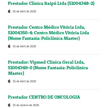
Prestador Clínica Itaipú Ltda (51004348-2)
01 de Abril de 2020
Prestador Centro Médico Vitória Ltda,
51004350-4: Centro Médico Vitória Ltda
(Nome Fantasia: Policlínica Master)
01 de Abril de 2020
Prestador: Vipmed Clínica Geral Ltda,
51004349-0 (Nome Fantasia: Policlínica
Master)
01 de Abril de 2020
Prestador CENTRO DE ONCOLOGIA
15 de Janeiro de 2020