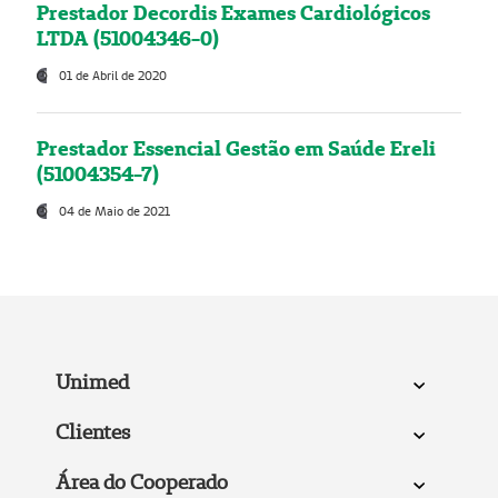
Prestador Decordis Exames Cardiológicos
LTDA (51004346-0)
01 de Abril de 2020
Prestador Essencial Gestão em Saúde Ereli
(51004354-7)
04 de Maio de 2021
Unimed
Clientes
Área do Cooperado