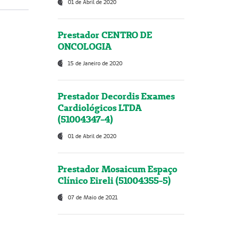
01 de Abril de 2020
Prestador CENTRO DE
ONCOLOGIA
15 de Janeiro de 2020
Prestador Decordis Exames
Cardiológicos LTDA
(51004347-4)
01 de Abril de 2020
Prestador Mosaicum Espaço
Clínico Eireli (51004355-5)
07 de Maio de 2021