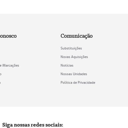
Conosco
Comunicação
Substituições
Novas Aquisições
de Marcações
Notícias
o
Nossas Unidades
a
Política de Privacidade
Siga nossas redes sociais: