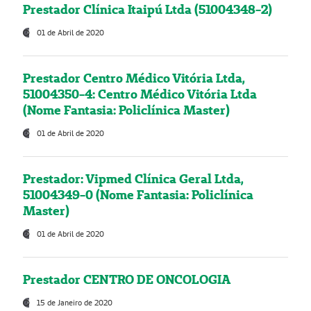
Prestador Clínica Itaipú Ltda (51004348-2)
01 de Abril de 2020
Prestador Centro Médico Vitória Ltda,
51004350-4: Centro Médico Vitória Ltda
(Nome Fantasia: Policlínica Master)
01 de Abril de 2020
Prestador: Vipmed Clínica Geral Ltda,
51004349-0 (Nome Fantasia: Policlínica
Master)
01 de Abril de 2020
Prestador CENTRO DE ONCOLOGIA
15 de Janeiro de 2020