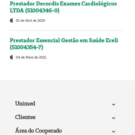
Prestador Decordis Exames Cardiológicos
LTDA (51004346-0)
01 de Abril de 2020
Prestador Essencial Gestão em Saúde Ereli
(51004354-7)
04 de Maio de 2021
Unimed
Clientes
Área do Cooperado