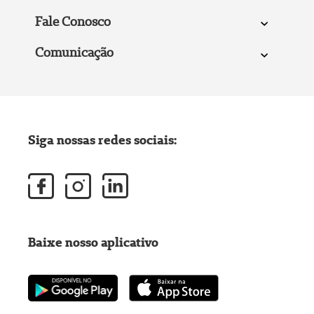
Fale Conosco
Comunicação
Siga nossas redes sociais:
Baixe nosso aplicativo