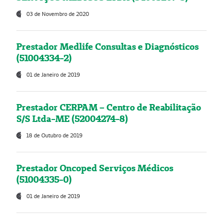
03 de Novembro de 2020
Prestador Medlife Consultas e Diagnósticos
(51004334-2)
01 de Janeiro de 2019
Prestador CERPAM – Centro de Reabilitação
S/S Ltda-ME (52004274-8)
18 de Outubro de 2019
Prestador Oncoped Serviços Médicos
(51004335-0)
01 de Janeiro de 2019