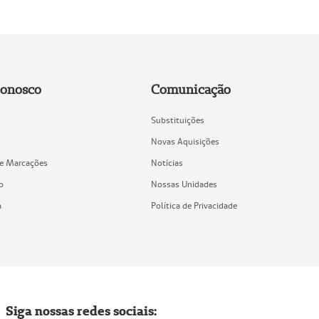
Conosco
Comunicação
Substituições
Novas Aquisições
de Marcações
Notícias
o
Nossas Unidades
a
Política de Privacidade
Siga nossas redes sociais: