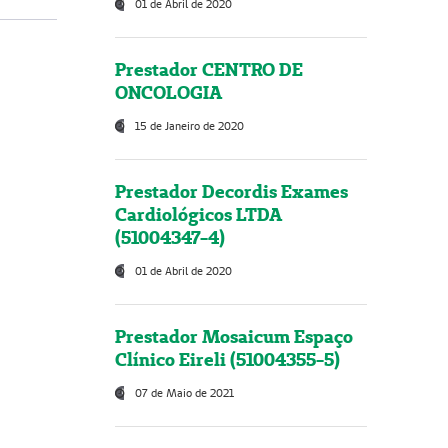
01 de Abril de 2020
Prestador CENTRO DE
ONCOLOGIA
15 de Janeiro de 2020
Prestador Decordis Exames
Cardiológicos LTDA
(51004347-4)
01 de Abril de 2020
Prestador Mosaicum Espaço
Clínico Eireli (51004355-5)
07 de Maio de 2021