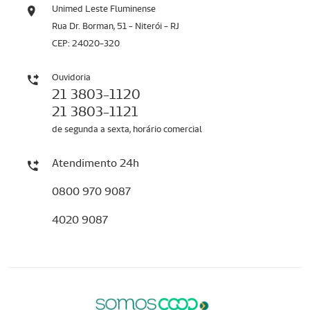
Unimed Leste Fluminense
Rua Dr. Borman, 51 - Niterói - RJ
CEP: 24020-320
Ouvidoria
21 3803-1120
21 3803-1121
de segunda a sexta, horário comercial
Atendimento 24h
0800 970 9087
4020 9087