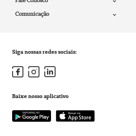
Fale Conosco
Comunicação
Siga nossas redes sociais:
Baixe nosso aplicativo