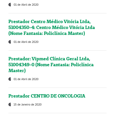
01 de Abril de 2020
Prestador Centro Médico Vitória Ltda,
51004350-4: Centro Médico Vitória Ltda
(Nome Fantasia: Policlínica Master)
01 de Abril de 2020
Prestador: Vipmed Clínica Geral Ltda,
51004349-0 (Nome Fantasia: Policlínica
Master)
01 de Abril de 2020
Prestador CENTRO DE ONCOLOGIA
15 de Janeiro de 2020