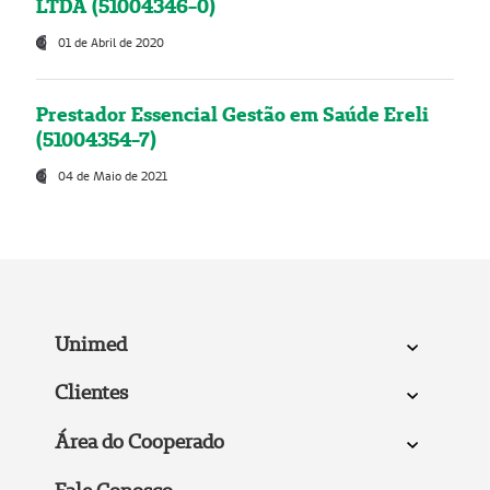
LTDA (51004346-0)
01 de Abril de 2020
Prestador Essencial Gestão em Saúde Ereli
(51004354-7)
04 de Maio de 2021
Unimed
Clientes
Área do Cooperado