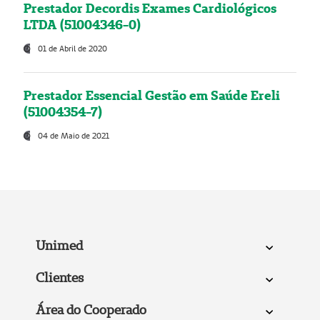
Prestador Decordis Exames Cardiológicos
LTDA (51004346-0)
01 de Abril de 2020
Prestador Essencial Gestão em Saúde Ereli
(51004354-7)
04 de Maio de 2021
Unimed
Clientes
Área do Cooperado