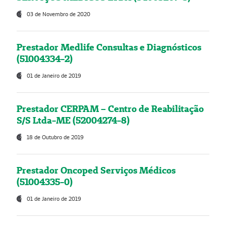
03 de Novembro de 2020
Prestador Medlife Consultas e Diagnósticos
(51004334-2)
01 de Janeiro de 2019
Prestador CERPAM – Centro de Reabilitação
S/S Ltda-ME (52004274-8)
18 de Outubro de 2019
Prestador Oncoped Serviços Médicos
(51004335-0)
01 de Janeiro de 2019