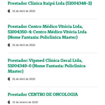
Prestador Clínica Itaipú Ltda (51004348-2)
01 de Abril de 2020
Prestador Centro Médico Vitória Ltda,
51004350-4: Centro Médico Vitória Ltda
(Nome Fantasia: Policlínica Master)
01 de Abril de 2020
Prestador: Vipmed Clínica Geral Ltda,
51004349-0 (Nome Fantasia: Policlínica
Master)
01 de Abril de 2020
Prestador CENTRO DE ONCOLOGIA
15 de Janeiro de 2020