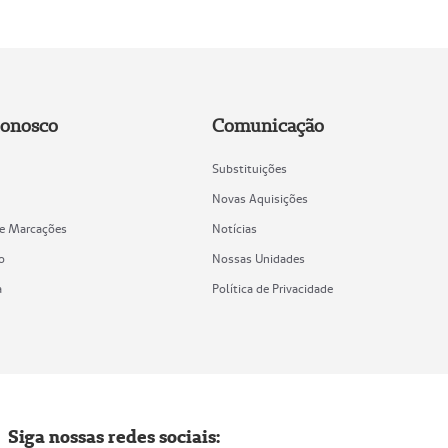
Conosco
Comunicação
Substituições
Novas Aquisições
de Marcações
Notícias
o
Nossas Unidades
a
Política de Privacidade
Siga nossas redes sociais: