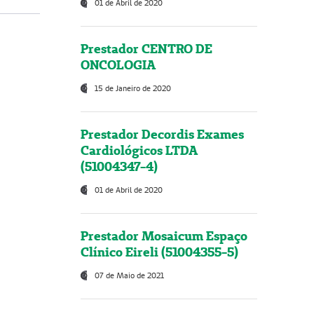
01 de Abril de 2020
Prestador CENTRO DE
ONCOLOGIA
15 de Janeiro de 2020
Prestador Decordis Exames
Cardiológicos LTDA
(51004347-4)
01 de Abril de 2020
Prestador Mosaicum Espaço
Clínico Eireli (51004355-5)
07 de Maio de 2021