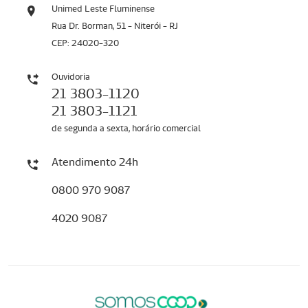
Unimed Leste Fluminense
Rua Dr. Borman, 51 - Niterói - RJ
CEP: 24020-320
Ouvidoria
21 3803-1120
21 3803-1121
de segunda a sexta, horário comercial
Atendimento 24h
0800 970 9087
4020 9087