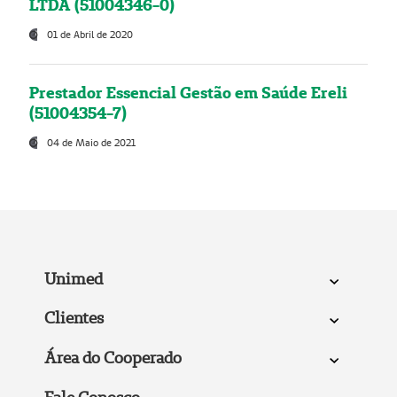
LTDA (51004346-0)
01 de Abril de 2020
Prestador Essencial Gestão em Saúde Ereli
(51004354-7)
04 de Maio de 2021
Unimed
Clientes
Área do Cooperado