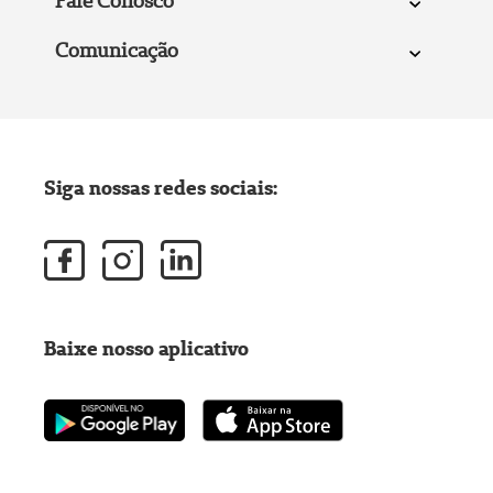
Fale Conosco
Comunicação
Siga nossas redes sociais:
Baixe nosso aplicativo