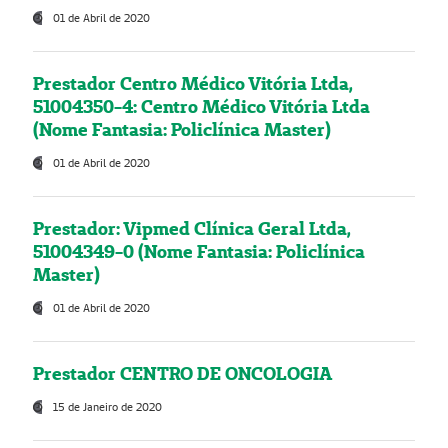
01 de Abril de 2020
Prestador Centro Médico Vitória Ltda,
51004350-4: Centro Médico Vitória Ltda
(Nome Fantasia: Policlínica Master)
01 de Abril de 2020
Prestador: Vipmed Clínica Geral Ltda,
51004349-0 (Nome Fantasia: Policlínica
Master)
01 de Abril de 2020
Prestador CENTRO DE ONCOLOGIA
15 de Janeiro de 2020