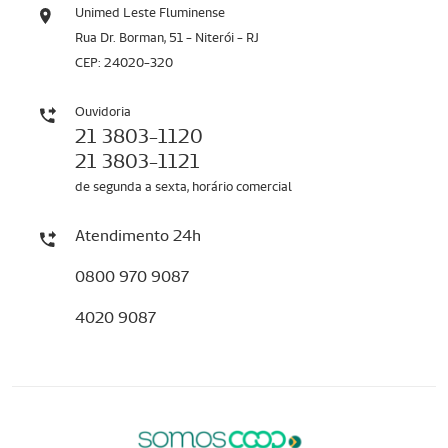
Unimed Leste Fluminense
Rua Dr. Borman, 51 - Niterói - RJ
CEP: 24020-320
Ouvidoria
21 3803-1120
21 3803-1121
de segunda a sexta, horário comercial
Atendimento 24h
0800 970 9087
4020 9087