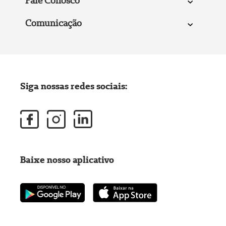
Fale Conosco
Comunicação
Siga nossas redes sociais:
Baixe nosso aplicativo