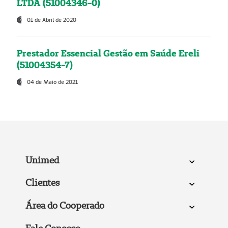
LTDA (51004346-0)
01 de Abril de 2020
Prestador Essencial Gestão em Saúde Ereli
(51004354-7)
04 de Maio de 2021
Unimed
Clientes
Área do Cooperado