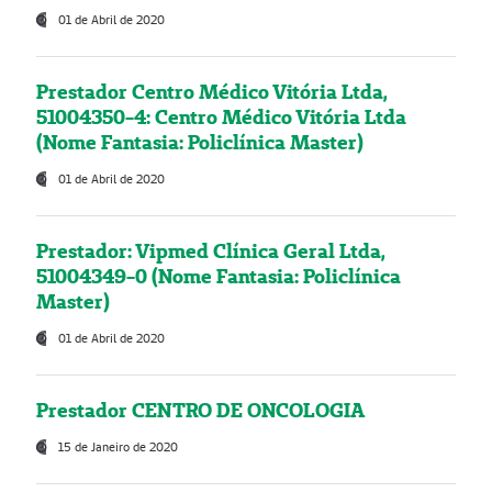
01 de Abril de 2020
Prestador Centro Médico Vitória Ltda,
51004350-4: Centro Médico Vitória Ltda
(Nome Fantasia: Policlínica Master)
01 de Abril de 2020
Prestador: Vipmed Clínica Geral Ltda,
51004349-0 (Nome Fantasia: Policlínica
Master)
01 de Abril de 2020
Prestador CENTRO DE ONCOLOGIA
15 de Janeiro de 2020