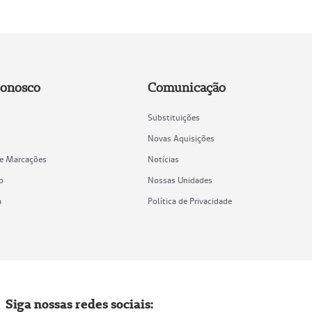
Conosco
Comunicação
Substituições
Novas Aquisições
de Marcações
Notícias
o
Nossas Unidades
a
Política de Privacidade
Siga nossas redes sociais: