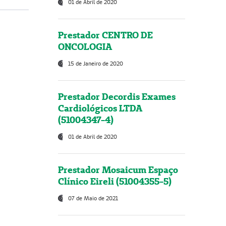
01 de Abril de 2020
Prestador CENTRO DE
ONCOLOGIA
15 de Janeiro de 2020
Prestador Decordis Exames
Cardiológicos LTDA
(51004347-4)
01 de Abril de 2020
Prestador Mosaicum Espaço
Clínico Eireli (51004355-5)
07 de Maio de 2021