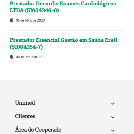
Prestador Decordis Exames Cardiológicos
LTDA (51004346-0)
01 de Abril de 2020
Prestador Essencial Gestão em Saúde Ereli
(51004354-7)
04 de Maio de 2021
Unimed
Clientes
Área do Cooperado