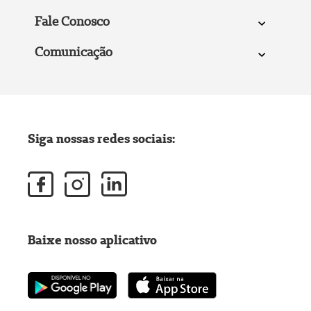
Fale Conosco
Comunicação
Siga nossas redes sociais:
Baixe nosso aplicativo