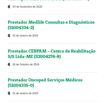
03 de Novembro de 2020
Prestador Medlife Consultas e Diagnósticos
(51004334-2)
01 de Janeiro de 2019
Prestador CERPAM – Centro de Reabilitação
S/S Ltda-ME (52004274-8)
18 de Outubro de 2019
Prestador Oncoped Serviços Médicos
(51004335-0)
01 de Janeiro de 2019