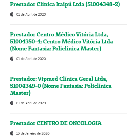
Prestador Clínica Itaipú Ltda (51004348-2)
01 de Abril de 2020
Prestador Centro Médico Vitória Ltda,
51004350-4: Centro Médico Vitória Ltda
(Nome Fantasia: Policlínica Master)
01 de Abril de 2020
Prestador: Vipmed Clínica Geral Ltda,
51004349-0 (Nome Fantasia: Policlínica
Master)
01 de Abril de 2020
Prestador CENTRO DE ONCOLOGIA
15 de Janeiro de 2020