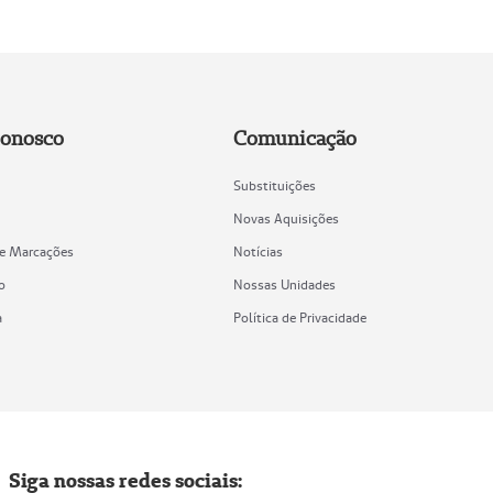
Conosco
Comunicação
Substituições
Novas Aquisições
de Marcações
Notícias
o
Nossas Unidades
a
Política de Privacidade
Siga nossas redes sociais: