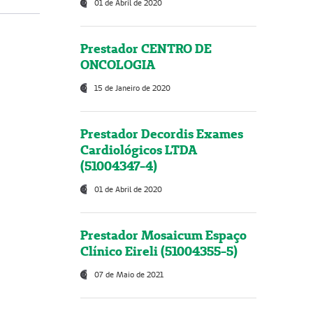
01 de Abril de 2020
Prestador CENTRO DE
ONCOLOGIA
15 de Janeiro de 2020
Prestador Decordis Exames
Cardiológicos LTDA
(51004347-4)
01 de Abril de 2020
Prestador Mosaicum Espaço
Clínico Eireli (51004355-5)
07 de Maio de 2021