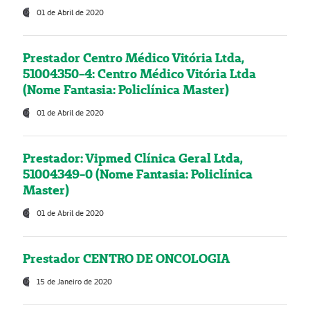
01 de Abril de 2020
Prestador Centro Médico Vitória Ltda,
51004350-4: Centro Médico Vitória Ltda
(Nome Fantasia: Policlínica Master)
01 de Abril de 2020
Prestador: Vipmed Clínica Geral Ltda,
51004349-0 (Nome Fantasia: Policlínica
Master)
01 de Abril de 2020
Prestador CENTRO DE ONCOLOGIA
15 de Janeiro de 2020