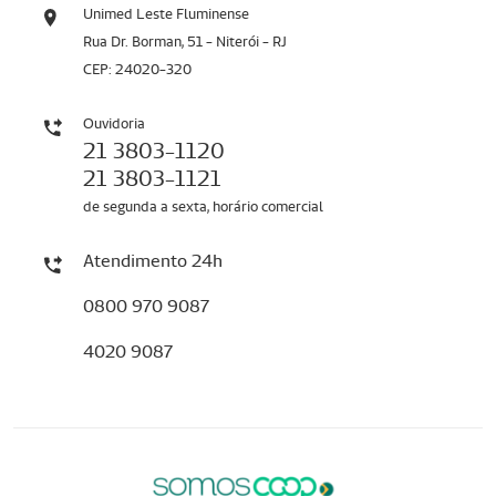
Unimed Leste Fluminense
Rua Dr. Borman, 51 - Niterói - RJ
CEP: 24020-320
Ouvidoria
21 3803-1120
21 3803-1121
de segunda a sexta, horário comercial
Atendimento 24h
0800 970 9087
4020 9087