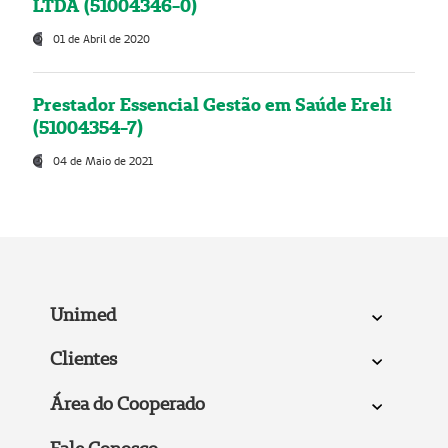
LTDA (51004346-0)
01 de Abril de 2020
Prestador Essencial Gestão em Saúde Ereli
(51004354-7)
04 de Maio de 2021
Unimed
Clientes
Área do Cooperado