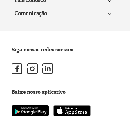
Fale Conosco
Comunicação
Siga nossas redes sociais:
Baixe nosso aplicativo