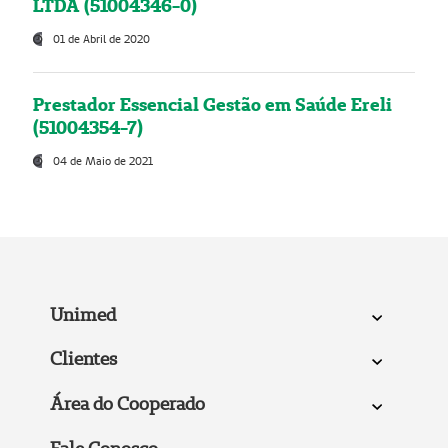
LTDA (51004346-0)
01 de Abril de 2020
Prestador Essencial Gestão em Saúde Ereli
(51004354-7)
04 de Maio de 2021
Unimed
Clientes
Área do Cooperado