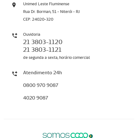
Unimed Leste Fluminense
Rua Dr. Borman, 51 - Niterói - RJ
CEP: 24020-320
Ouvidoria
21 3803-1120
21 3803-1121
de segunda a sexta, horário comercial
Atendimento 24h
0800 970 9087
4020 9087