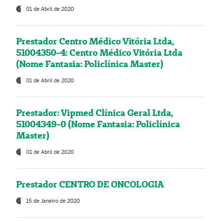
01 de Abril de 2020
Prestador Centro Médico Vitória Ltda,
51004350-4: Centro Médico Vitória Ltda
(Nome Fantasia: Policlínica Master)
01 de Abril de 2020
Prestador: Vipmed Clínica Geral Ltda,
51004349-0 (Nome Fantasia: Policlínica
Master)
01 de Abril de 2020
Prestador CENTRO DE ONCOLOGIA
15 de Janeiro de 2020