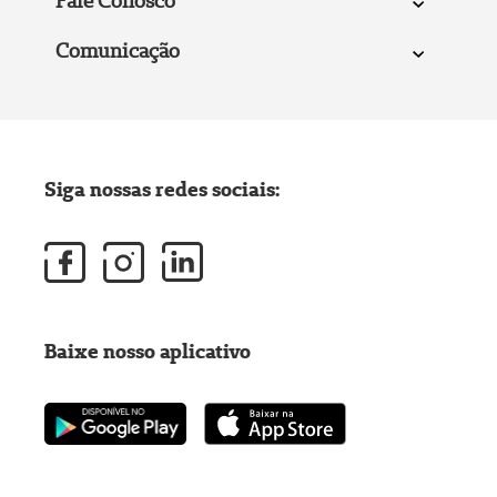
Fale Conosco
Comunicação
Siga nossas redes sociais:
Baixe nosso aplicativo