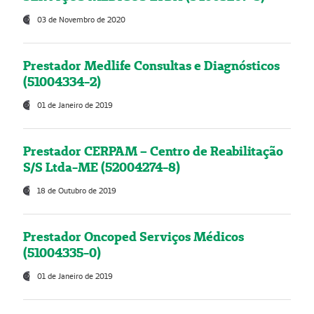
03 de Novembro de 2020
Prestador Medlife Consultas e Diagnósticos
(51004334-2)
01 de Janeiro de 2019
Prestador CERPAM – Centro de Reabilitação
S/S Ltda-ME (52004274-8)
18 de Outubro de 2019
Prestador Oncoped Serviços Médicos
(51004335-0)
01 de Janeiro de 2019