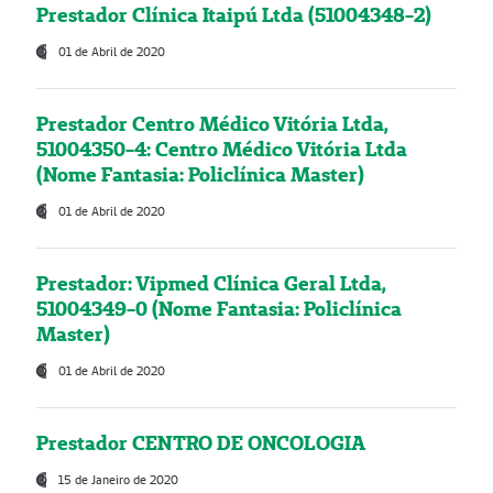
Prestador Clínica Itaipú Ltda (51004348-2)
01 de Abril de 2020
Prestador Centro Médico Vitória Ltda,
51004350-4: Centro Médico Vitória Ltda
(Nome Fantasia: Policlínica Master)
01 de Abril de 2020
Prestador: Vipmed Clínica Geral Ltda,
51004349-0 (Nome Fantasia: Policlínica
Master)
01 de Abril de 2020
Prestador CENTRO DE ONCOLOGIA
15 de Janeiro de 2020