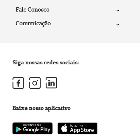
Fale Conosco
Comunicação
Siga nossas redes sociais:
Baixe nosso aplicativo