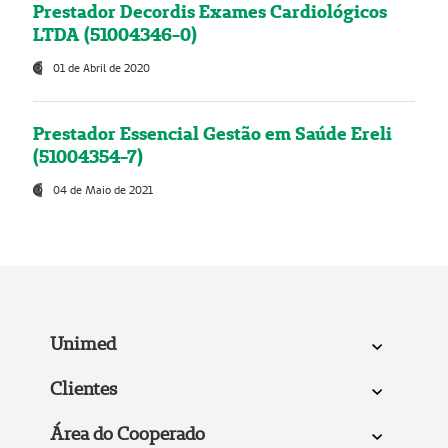
Prestador Decordis Exames Cardiológicos
LTDA (51004346-0)
01 de Abril de 2020
Prestador Essencial Gestão em Saúde Ereli
(51004354-7)
04 de Maio de 2021
Unimed
Clientes
Área do Cooperado