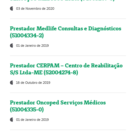
03 de Novembro de 2020
Prestador Medlife Consultas e Diagnósticos
(51004334-2)
01 de Janeiro de 2019
Prestador CERPAM – Centro de Reabilitação
S/S Ltda-ME (52004274-8)
18 de Outubro de 2019
Prestador Oncoped Serviços Médicos
(51004335-0)
01 de Janeiro de 2019