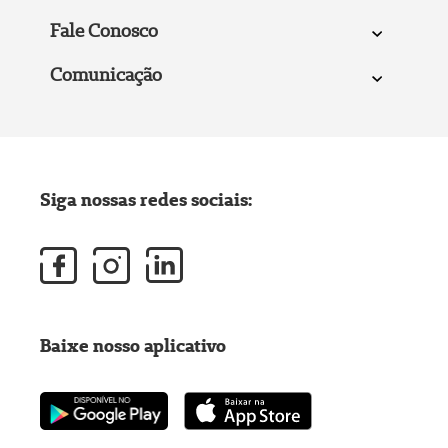
Fale Conosco
Comunicação
Siga nossas redes sociais:
Baixe nosso aplicativo