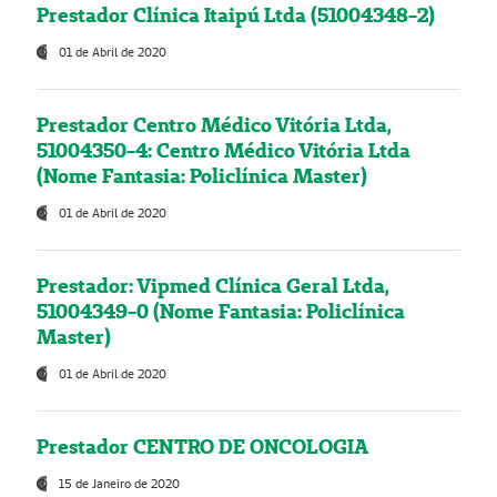
Prestador Clínica Itaipú Ltda (51004348-2)
01 de Abril de 2020
Prestador Centro Médico Vitória Ltda,
51004350-4: Centro Médico Vitória Ltda
(Nome Fantasia: Policlínica Master)
01 de Abril de 2020
Prestador: Vipmed Clínica Geral Ltda,
51004349-0 (Nome Fantasia: Policlínica
Master)
01 de Abril de 2020
Prestador CENTRO DE ONCOLOGIA
15 de Janeiro de 2020