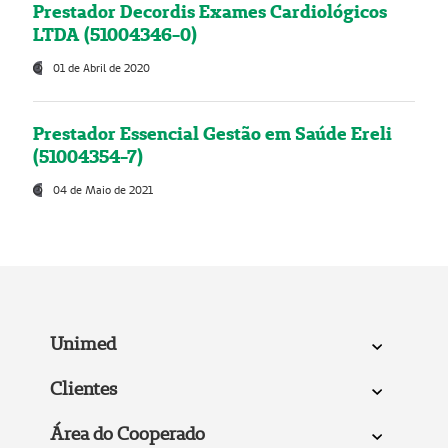
Prestador Decordis Exames Cardiológicos
LTDA (51004346-0)
01 de Abril de 2020
Prestador Essencial Gestão em Saúde Ereli
(51004354-7)
04 de Maio de 2021
Unimed
Clientes
Área do Cooperado