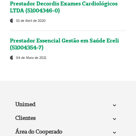
Prestador Decordis Exames Cardiológicos
LTDA (51004346-0)
01 de Abril de 2020
Prestador Essencial Gestão em Saúde Ereli
(51004354-7)
04 de Maio de 2021
Unimed
Clientes
Área do Cooperado