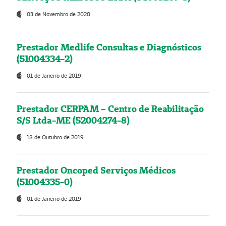
03 de Novembro de 2020
Prestador Medlife Consultas e Diagnósticos
(51004334-2)
01 de Janeiro de 2019
Prestador CERPAM – Centro de Reabilitação
S/S Ltda-ME (52004274-8)
18 de Outubro de 2019
Prestador Oncoped Serviços Médicos
(51004335-0)
01 de Janeiro de 2019