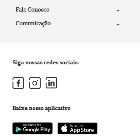
Fale Conosco
Comunicação
Siga nossas redes sociais:
Baixe nosso aplicativo