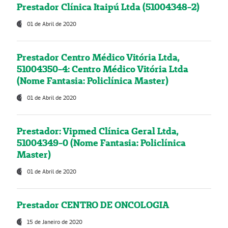
Prestador Clínica Itaipú Ltda (51004348-2)
01 de Abril de 2020
Prestador Centro Médico Vitória Ltda,
51004350-4: Centro Médico Vitória Ltda
(Nome Fantasia: Policlínica Master)
01 de Abril de 2020
Prestador: Vipmed Clínica Geral Ltda,
51004349-0 (Nome Fantasia: Policlínica
Master)
01 de Abril de 2020
Prestador CENTRO DE ONCOLOGIA
15 de Janeiro de 2020