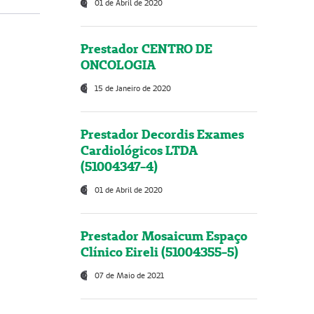
01 de Abril de 2020
Prestador CENTRO DE
ONCOLOGIA
15 de Janeiro de 2020
Prestador Decordis Exames
Cardiológicos LTDA
(51004347-4)
01 de Abril de 2020
Prestador Mosaicum Espaço
Clínico Eireli (51004355-5)
07 de Maio de 2021