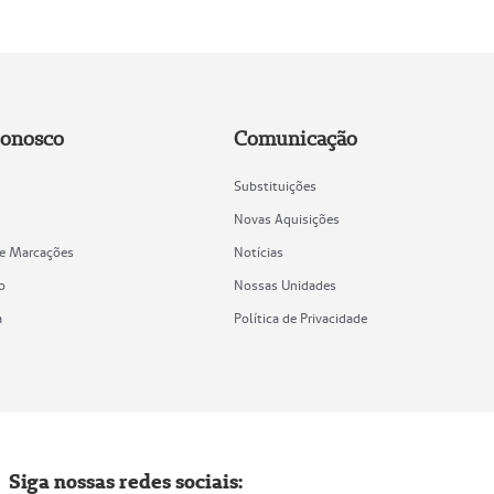
Conosco
Comunicação
Substituições
Novas Aquisições
de Marcações
Notícias
o
Nossas Unidades
a
Política de Privacidade
Siga nossas redes sociais: