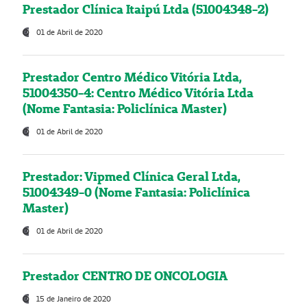
Prestador Clínica Itaipú Ltda (51004348-2)
01 de Abril de 2020
Prestador Centro Médico Vitória Ltda,
51004350-4: Centro Médico Vitória Ltda
(Nome Fantasia: Policlínica Master)
01 de Abril de 2020
Prestador: Vipmed Clínica Geral Ltda,
51004349-0 (Nome Fantasia: Policlínica
Master)
01 de Abril de 2020
Prestador CENTRO DE ONCOLOGIA
15 de Janeiro de 2020