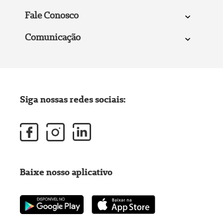
Fale Conosco
Comunicação
Siga nossas redes sociais:
Baixe nosso aplicativo