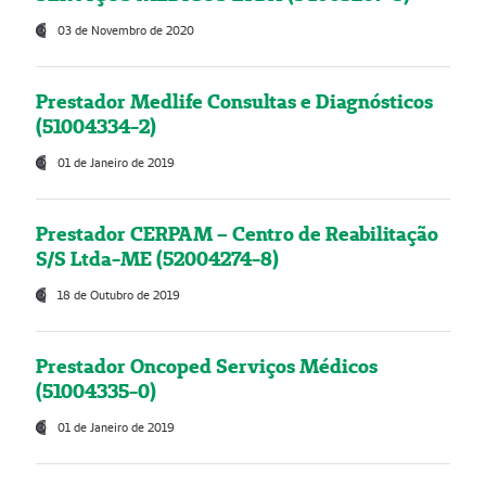
03 de Novembro de 2020
Prestador Medlife Consultas e Diagnósticos
(51004334-2)
01 de Janeiro de 2019
Prestador CERPAM – Centro de Reabilitação
S/S Ltda-ME (52004274-8)
18 de Outubro de 2019
Prestador Oncoped Serviços Médicos
(51004335-0)
01 de Janeiro de 2019