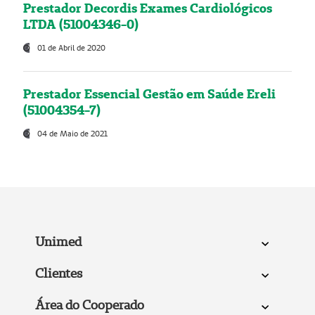
Prestador Decordis Exames Cardiológicos
LTDA (51004346-0)
01 de Abril de 2020
Prestador Essencial Gestão em Saúde Ereli
(51004354-7)
04 de Maio de 2021
Unimed
Clientes
Área do Cooperado