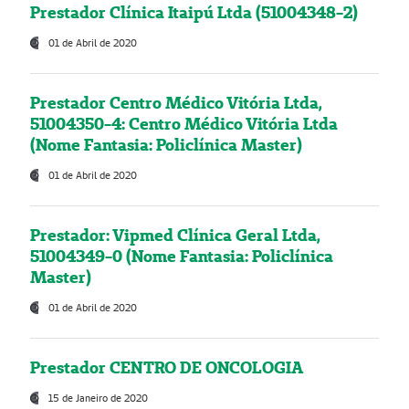
Prestador Clínica Itaipú Ltda (51004348-2)
01 de Abril de 2020
Prestador Centro Médico Vitória Ltda,
51004350-4: Centro Médico Vitória Ltda
(Nome Fantasia: Policlínica Master)
01 de Abril de 2020
Prestador: Vipmed Clínica Geral Ltda,
51004349-0 (Nome Fantasia: Policlínica
Master)
01 de Abril de 2020
Prestador CENTRO DE ONCOLOGIA
15 de Janeiro de 2020