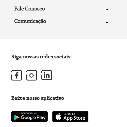
Fale Conosco
Comunicação
Siga nossas redes sociais:
Baixe nosso aplicativo