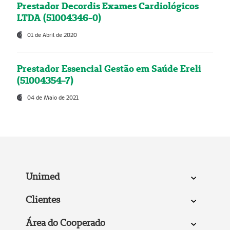
Prestador Decordis Exames Cardiológicos
LTDA (51004346-0)
01 de Abril de 2020
Prestador Essencial Gestão em Saúde Ereli
(51004354-7)
04 de Maio de 2021
Unimed
Clientes
Área do Cooperado