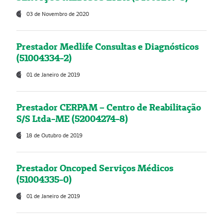
03 de Novembro de 2020
Prestador Medlife Consultas e Diagnósticos
(51004334-2)
01 de Janeiro de 2019
Prestador CERPAM – Centro de Reabilitação
S/S Ltda-ME (52004274-8)
18 de Outubro de 2019
Prestador Oncoped Serviços Médicos
(51004335-0)
01 de Janeiro de 2019