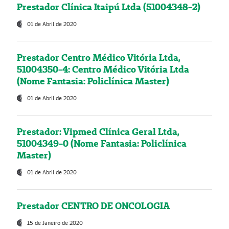
Prestador Clínica Itaipú Ltda (51004348-2)
01 de Abril de 2020
Prestador Centro Médico Vitória Ltda,
51004350-4: Centro Médico Vitória Ltda
(Nome Fantasia: Policlínica Master)
01 de Abril de 2020
Prestador: Vipmed Clínica Geral Ltda,
51004349-0 (Nome Fantasia: Policlínica
Master)
01 de Abril de 2020
Prestador CENTRO DE ONCOLOGIA
15 de Janeiro de 2020