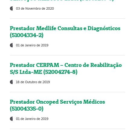
03 de Novembro de 2020
Prestador Medlife Consultas e Diagnósticos
(51004334-2)
01 de Janeiro de 2019
Prestador CERPAM – Centro de Reabilitação
S/S Ltda-ME (52004274-8)
18 de Outubro de 2019
Prestador Oncoped Serviços Médicos
(51004335-0)
01 de Janeiro de 2019