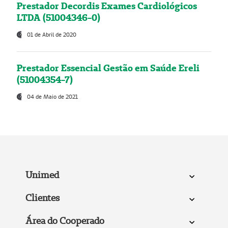
Prestador Decordis Exames Cardiológicos
LTDA (51004346-0)
01 de Abril de 2020
Prestador Essencial Gestão em Saúde Ereli
(51004354-7)
04 de Maio de 2021
Unimed
Clientes
Área do Cooperado