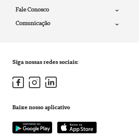
Fale Conosco
Comunicação
Siga nossas redes sociais:
Baixe nosso aplicativo