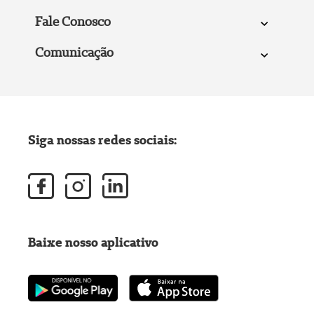
Fale Conosco
Comunicação
Siga nossas redes sociais:
Baixe nosso aplicativo