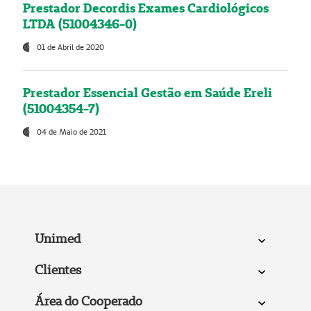
Prestador Decordis Exames Cardiológicos
LTDA (51004346-0)
01 de Abril de 2020
Prestador Essencial Gestão em Saúde Ereli
(51004354-7)
04 de Maio de 2021
Unimed
Clientes
Área do Cooperado