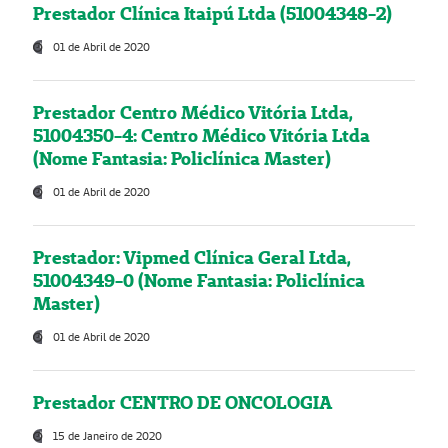
Prestador Clínica Itaipú Ltda (51004348-2)
01 de Abril de 2020
Prestador Centro Médico Vitória Ltda,
51004350-4: Centro Médico Vitória Ltda
(Nome Fantasia: Policlínica Master)
01 de Abril de 2020
Prestador: Vipmed Clínica Geral Ltda,
51004349-0 (Nome Fantasia: Policlínica
Master)
01 de Abril de 2020
Prestador CENTRO DE ONCOLOGIA
15 de Janeiro de 2020