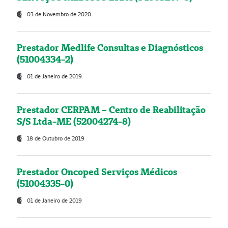
03 de Novembro de 2020
Prestador Medlife Consultas e Diagnósticos
(51004334-2)
01 de Janeiro de 2019
Prestador CERPAM – Centro de Reabilitação
S/S Ltda-ME (52004274-8)
18 de Outubro de 2019
Prestador Oncoped Serviços Médicos
(51004335-0)
01 de Janeiro de 2019