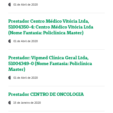
01 de Abril de 2020
Prestador Centro Médico Vitória Ltda,
51004350-4: Centro Médico Vitória Ltda
(Nome Fantasia: Policlínica Master)
01 de Abril de 2020
Prestador: Vipmed Clínica Geral Ltda,
51004349-0 (Nome Fantasia: Policlínica
Master)
01 de Abril de 2020
Prestador CENTRO DE ONCOLOGIA
15 de Janeiro de 2020