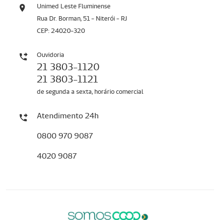
Unimed Leste Fluminense
Rua Dr. Borman, 51 - Niterói - RJ
CEP: 24020-320
Ouvidoria
21 3803-1120
21 3803-1121
de segunda a sexta, horário comercial
Atendimento 24h
0800 970 9087
4020 9087