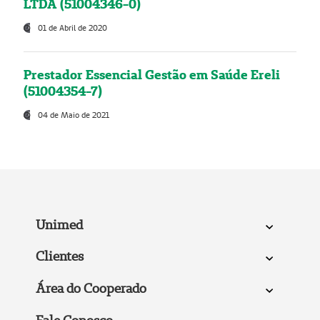
LTDA (51004346-0)
01 de Abril de 2020
Prestador Essencial Gestão em Saúde Ereli
(51004354-7)
04 de Maio de 2021
Unimed
Clientes
Área do Cooperado