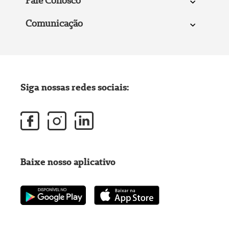
Fale Conosco
Comunicação
Siga nossas redes sociais:
Baixe nosso aplicativo