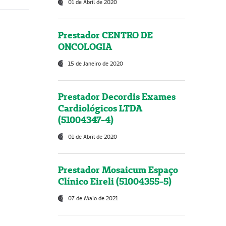
01 de Abril de 2020
Prestador CENTRO DE
ONCOLOGIA
15 de Janeiro de 2020
Prestador Decordis Exames
Cardiológicos LTDA
(51004347-4)
01 de Abril de 2020
Prestador Mosaicum Espaço
Clínico Eireli (51004355-5)
07 de Maio de 2021