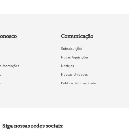
Conosco
Comunicação
Substituições
Novas Aquisições
de Marcações
Notícias
o
Nossas Unidades
a
Política de Privacidade
Siga nossas redes sociais: