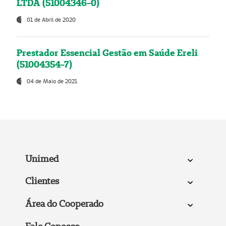
LTDA (51004346-0)
01 de Abril de 2020
Prestador Essencial Gestão em Saúde Ereli
(51004354-7)
04 de Maio de 2021
Unimed
Clientes
Área do Cooperado