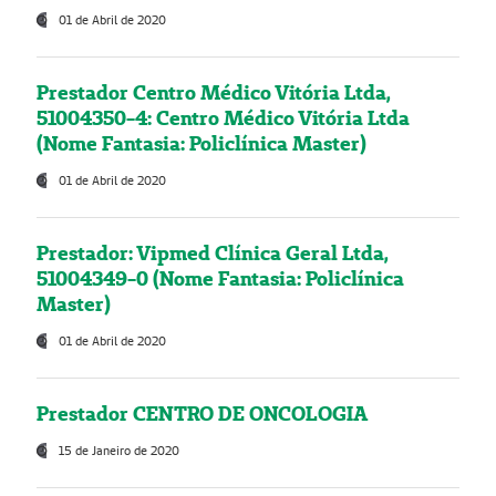
01 de Abril de 2020
Prestador Centro Médico Vitória Ltda,
51004350-4: Centro Médico Vitória Ltda
(Nome Fantasia: Policlínica Master)
01 de Abril de 2020
Prestador: Vipmed Clínica Geral Ltda,
51004349-0 (Nome Fantasia: Policlínica
Master)
01 de Abril de 2020
Prestador CENTRO DE ONCOLOGIA
15 de Janeiro de 2020