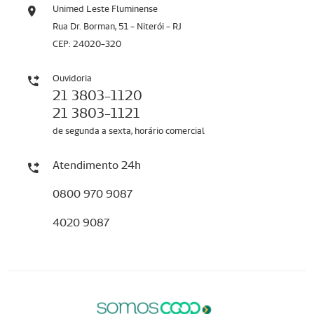
Unimed Leste Fluminense
Rua Dr. Borman, 51 - Niterói - RJ
CEP: 24020-320
Ouvidoria
21 3803-1120
21 3803-1121
de segunda a sexta, horário comercial
Atendimento 24h
0800 970 9087
4020 9087