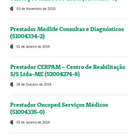
03 de Novembro de 2020
Prestador Medlife Consultas e Diagnósticos
(51004334-2)
01 de Janeiro de 2019
Prestador CERPAM – Centro de Reabilitação
S/S Ltda-ME (52004274-8)
18 de Outubro de 2019
Prestador Oncoped Serviços Médicos
(51004335-0)
01 de Janeiro de 2019