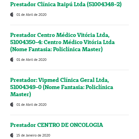
Prestador Clínica Itaipú Ltda (51004348-2)
01 de Abril de 2020
Prestador Centro Médico Vitória Ltda,
51004350-4: Centro Médico Vitória Ltda
(Nome Fantasia: Policlínica Master)
01 de Abril de 2020
Prestador: Vipmed Clínica Geral Ltda,
51004349-0 (Nome Fantasia: Policlínica
Master)
01 de Abril de 2020
Prestador CENTRO DE ONCOLOGIA
15 de Janeiro de 2020