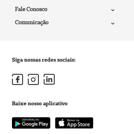
Fale Conosco
Comunicação
Siga nossas redes sociais:
Baixe nosso aplicativo