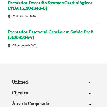
Prestador Decordis Exames Cardiológicos
LTDA (51004346-0)
01 de Abril de 2020
Prestador Essencial Gestão em Saúde Ereli
(51004354-7)
04 de Maio de 2021
Unimed
Clientes
Área do Cooperado