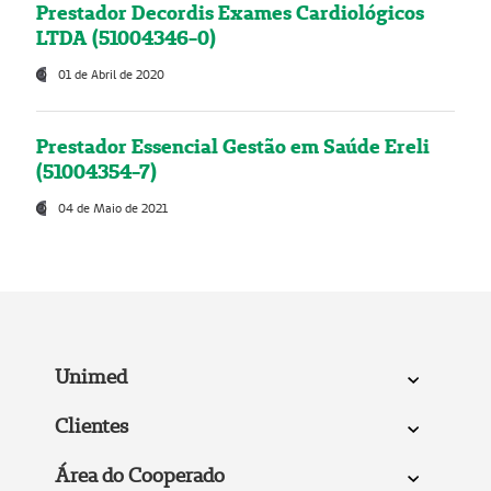
Prestador Decordis Exames Cardiológicos
LTDA (51004346-0)
01 de Abril de 2020
Prestador Essencial Gestão em Saúde Ereli
(51004354-7)
04 de Maio de 2021
Unimed
Clientes
Área do Cooperado