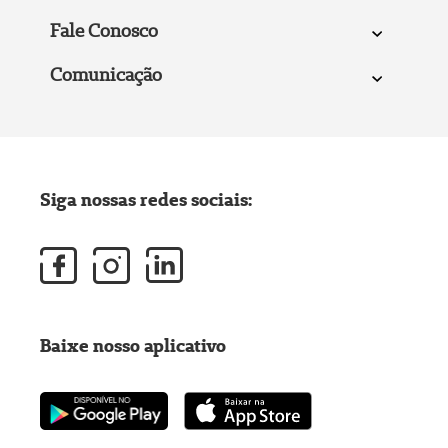
Fale Conosco
Comunicação
Siga nossas redes sociais:
Baixe nosso aplicativo