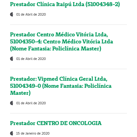
Prestador Clínica Itaipú Ltda (51004348-2)
01 de Abril de 2020
Prestador Centro Médico Vitória Ltda,
51004350-4: Centro Médico Vitória Ltda
(Nome Fantasia: Policlínica Master)
01 de Abril de 2020
Prestador: Vipmed Clínica Geral Ltda,
51004349-0 (Nome Fantasia: Policlínica
Master)
01 de Abril de 2020
Prestador CENTRO DE ONCOLOGIA
15 de Janeiro de 2020