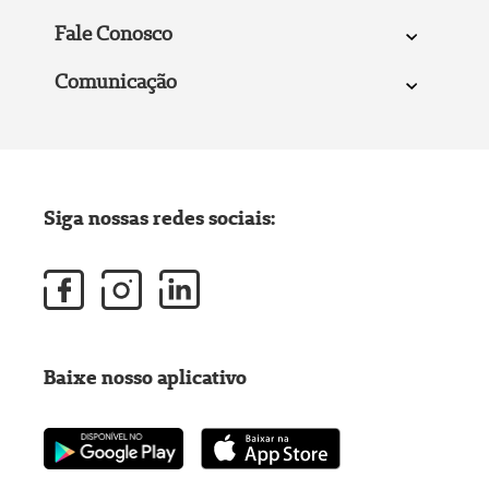
Fale Conosco
Comunicação
Siga nossas redes sociais:
Baixe nosso aplicativo