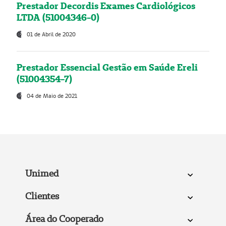
Prestador Decordis Exames Cardiológicos
LTDA (51004346-0)
01 de Abril de 2020
Prestador Essencial Gestão em Saúde Ereli
(51004354-7)
04 de Maio de 2021
Unimed
Clientes
Área do Cooperado