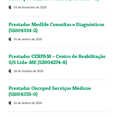
03 de Novembro de 2020
Prestador Medlife Consultas e Diagnósticos
(51004334-2)
01 de Janeiro de 2019
Prestador CERPAM – Centro de Reabilitação
S/S Ltda-ME (52004274-8)
18 de Outubro de 2019
Prestador Oncoped Serviços Médicos
(51004335-0)
01 de Janeiro de 2019