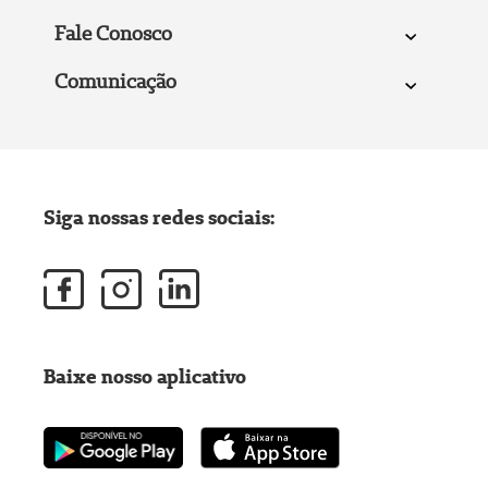
Fale Conosco
Comunicação
Siga nossas redes sociais:
Baixe nosso aplicativo