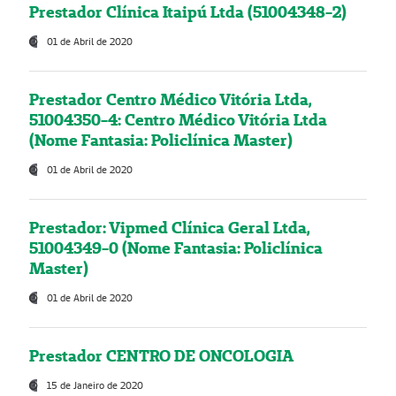
Prestador Clínica Itaipú Ltda (51004348-2)
01 de Abril de 2020
Prestador Centro Médico Vitória Ltda,
51004350-4: Centro Médico Vitória Ltda
(Nome Fantasia: Policlínica Master)
01 de Abril de 2020
Prestador: Vipmed Clínica Geral Ltda,
51004349-0 (Nome Fantasia: Policlínica
Master)
01 de Abril de 2020
Prestador CENTRO DE ONCOLOGIA
15 de Janeiro de 2020