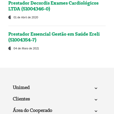
Prestador Decordis Exames Cardiológicos
LTDA (51004346-0)
01 de Abril de 2020
Prestador Essencial Gestão em Saúde Ereli
(51004354-7)
04 de Maio de 2021
Unimed
Clientes
Área do Cooperado