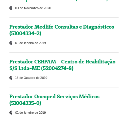
03 de Novembro de 2020
Prestador Medlife Consultas e Diagnósticos
(51004334-2)
01 de Janeiro de 2019
Prestador CERPAM – Centro de Reabilitação
S/S Ltda-ME (52004274-8)
18 de Outubro de 2019
Prestador Oncoped Serviços Médicos
(51004335-0)
01 de Janeiro de 2019