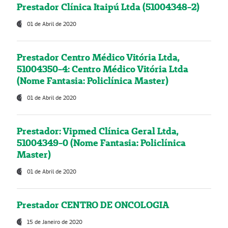
Prestador Clínica Itaipú Ltda (51004348-2)
01 de Abril de 2020
Prestador Centro Médico Vitória Ltda,
51004350-4: Centro Médico Vitória Ltda
(Nome Fantasia: Policlínica Master)
01 de Abril de 2020
Prestador: Vipmed Clínica Geral Ltda,
51004349-0 (Nome Fantasia: Policlínica
Master)
01 de Abril de 2020
Prestador CENTRO DE ONCOLOGIA
15 de Janeiro de 2020