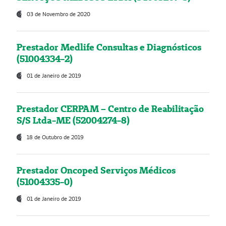
03 de Novembro de 2020
Prestador Medlife Consultas e Diagnósticos
(51004334-2)
01 de Janeiro de 2019
Prestador CERPAM – Centro de Reabilitação
S/S Ltda-ME (52004274-8)
18 de Outubro de 2019
Prestador Oncoped Serviços Médicos
(51004335-0)
01 de Janeiro de 2019