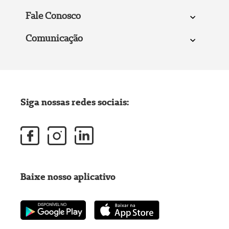
Fale Conosco
Comunicação
Siga nossas redes sociais:
Baixe nosso aplicativo