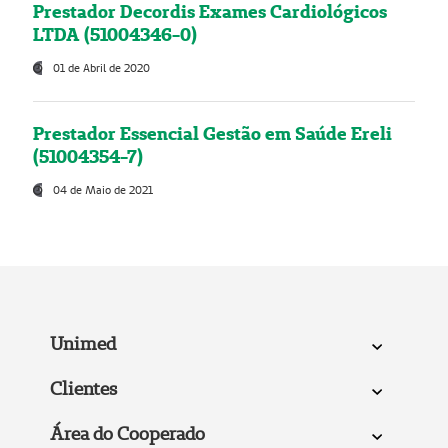
Prestador Decordis Exames Cardiológicos
LTDA (51004346-0)
01 de Abril de 2020
Prestador Essencial Gestão em Saúde Ereli
(51004354-7)
04 de Maio de 2021
Unimed
Clientes
Área do Cooperado