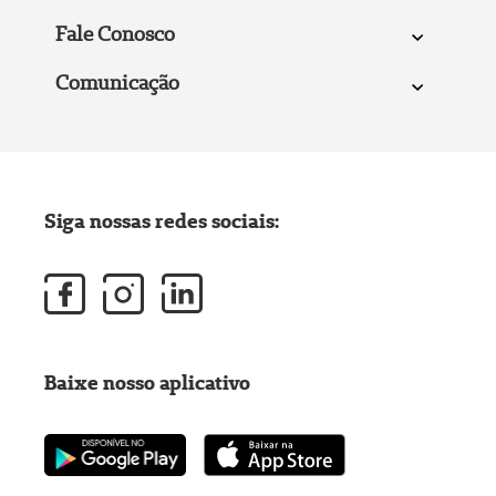
Fale Conosco
Comunicação
Siga nossas redes sociais:
Baixe nosso aplicativo