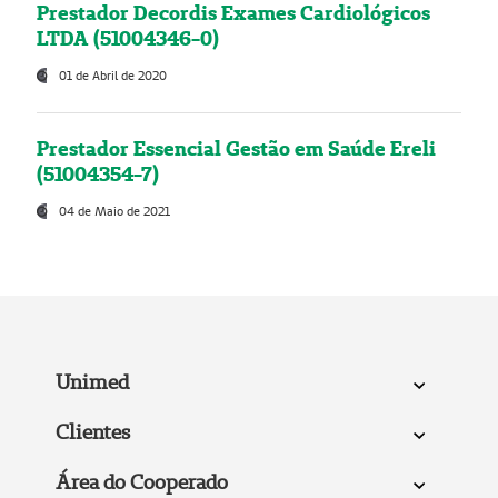
Prestador Decordis Exames Cardiológicos
LTDA (51004346-0)
01 de Abril de 2020
Prestador Essencial Gestão em Saúde Ereli
(51004354-7)
04 de Maio de 2021
Unimed
Clientes
Área do Cooperado