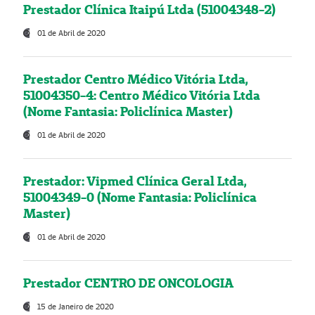
Prestador Clínica Itaipú Ltda (51004348-2)
01 de Abril de 2020
Prestador Centro Médico Vitória Ltda,
51004350-4: Centro Médico Vitória Ltda
(Nome Fantasia: Policlínica Master)
01 de Abril de 2020
Prestador: Vipmed Clínica Geral Ltda,
51004349-0 (Nome Fantasia: Policlínica
Master)
01 de Abril de 2020
Prestador CENTRO DE ONCOLOGIA
15 de Janeiro de 2020