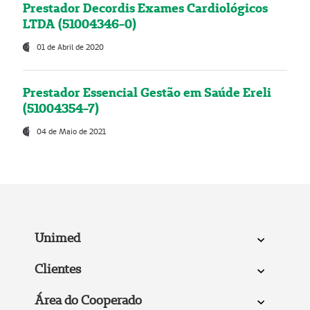
Prestador Decordis Exames Cardiológicos
LTDA (51004346-0)
01 de Abril de 2020
Prestador Essencial Gestão em Saúde Ereli
(51004354-7)
04 de Maio de 2021
Unimed
Clientes
Área do Cooperado