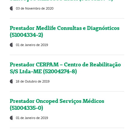
03 de Novembro de 2020
Prestador Medlife Consultas e Diagnósticos
(51004334-2)
01 de Janeiro de 2019
Prestador CERPAM – Centro de Reabilitação
S/S Ltda-ME (52004274-8)
18 de Outubro de 2019
Prestador Oncoped Serviços Médicos
(51004335-0)
01 de Janeiro de 2019