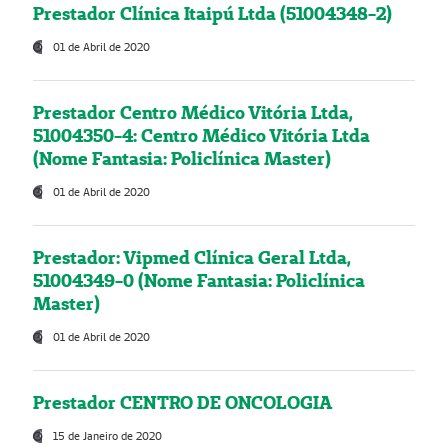
Prestador Clínica Itaipú Ltda (51004348-2)
01 de Abril de 2020
Prestador Centro Médico Vitória Ltda,
51004350-4: Centro Médico Vitória Ltda
(Nome Fantasia: Policlínica Master)
01 de Abril de 2020
Prestador: Vipmed Clínica Geral Ltda,
51004349-0 (Nome Fantasia: Policlínica
Master)
01 de Abril de 2020
Prestador CENTRO DE ONCOLOGIA
15 de Janeiro de 2020