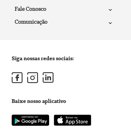
Fale Conosco
Comunicação
Siga nossas redes sociais:
Baixe nosso aplicativo