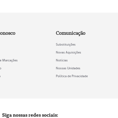
Conosco
Comunicação
Substituições
Novas Aquisições
de Marcações
Notícias
o
Nossas Unidades
a
Política de Privacidade
Siga nossas redes sociais: