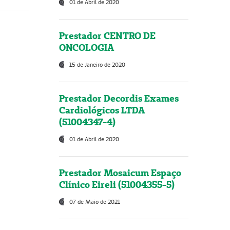
01 de Abril de 2020
Prestador CENTRO DE
ONCOLOGIA
15 de Janeiro de 2020
Prestador Decordis Exames
Cardiológicos LTDA
(51004347-4)
01 de Abril de 2020
Prestador Mosaicum Espaço
Clínico Eireli (51004355-5)
07 de Maio de 2021