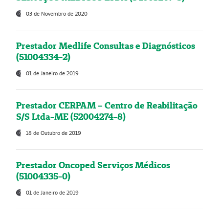
03 de Novembro de 2020
Prestador Medlife Consultas e Diagnósticos
(51004334-2)
01 de Janeiro de 2019
Prestador CERPAM – Centro de Reabilitação
S/S Ltda-ME (52004274-8)
18 de Outubro de 2019
Prestador Oncoped Serviços Médicos
(51004335-0)
01 de Janeiro de 2019