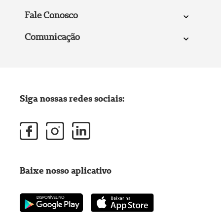
Fale Conosco
Comunicação
Siga nossas redes sociais:
Baixe nosso aplicativo