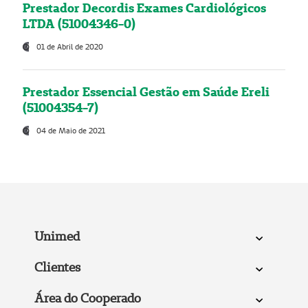
Prestador Decordis Exames Cardiológicos
LTDA (51004346-0)
01 de Abril de 2020
Prestador Essencial Gestão em Saúde Ereli
(51004354-7)
04 de Maio de 2021
Unimed
Clientes
Área do Cooperado