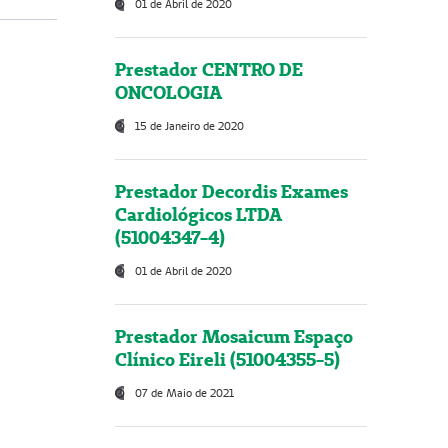
01 de Abril de 2020
Prestador CENTRO DE
ONCOLOGIA
15 de Janeiro de 2020
Prestador Decordis Exames
Cardiológicos LTDA
(51004347-4)
01 de Abril de 2020
Prestador Mosaicum Espaço
Clínico Eireli (51004355-5)
07 de Maio de 2021