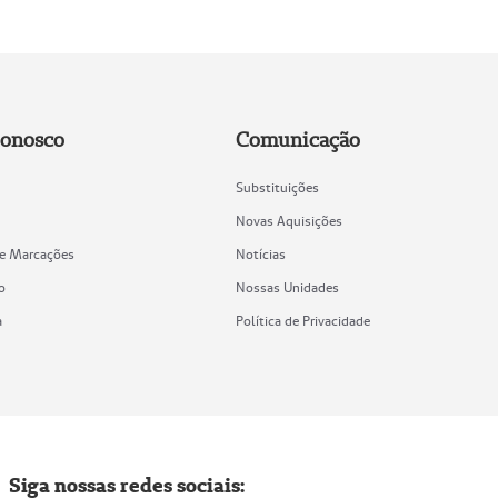
Conosco
Comunicação
Substituições
Novas Aquisições
de Marcações
Notícias
o
Nossas Unidades
a
Política de Privacidade
Siga nossas redes sociais: