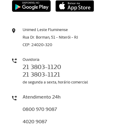
Unimed Leste Fluminense
Rua Dr. Borman, 51 - Niterói - RJ
CEP: 24020-320
Ouvidoria
21 3803-1120
21 3803-1121
de segunda a sexta, horário comercial
Atendimento 24h
0800 970 9087
4020 9087