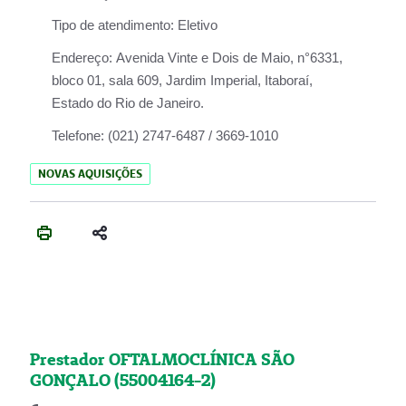
Tipo de atendimento:
Eletivo
Endereço:
Avenida Vinte e Dois de Maio, n°6331,
bloco 01, sala 609, Jardim Imperial, Itaboraí,
Estado do Rio de Janeiro.
Telefone:
(021) 2747-6487 / 3669-1010
NOVAS AQUISIÇÕES
Prestador OFTALMOCLÍNICA SÃO
GONÇALO (55004164-2)