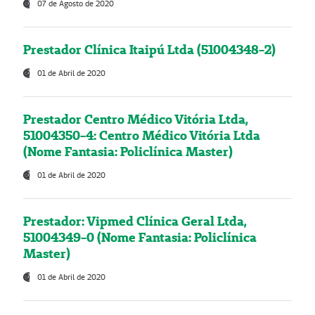
07 de Agosto de 2020
Prestador Clínica Itaipú Ltda (51004348-2)
01 de Abril de 2020
Prestador Centro Médico Vitória Ltda,
51004350-4: Centro Médico Vitória Ltda
(Nome Fantasia: Policlínica Master)
01 de Abril de 2020
Prestador: Vipmed Clínica Geral Ltda,
51004349-0 (Nome Fantasia: Policlínica
Master)
01 de Abril de 2020