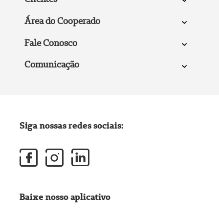
Área do Cooperado
Fale Conosco
Comunicação
Siga nossas redes sociais:
Baixe nosso aplicativo