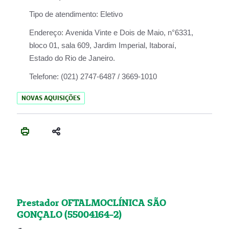
Tipo de atendimento:
Eletivo
Endereço:
Avenida Vinte e Dois de Maio, n°6331,
bloco 01, sala 609, Jardim Imperial, Itaboraí,
Estado do Rio de Janeiro.
Telefone:
(021) 2747-6487 / 3669-1010
NOVAS AQUISIÇÕES
Prestador OFTALMOCLÍNICA SÃO
GONÇALO (55004164-2)