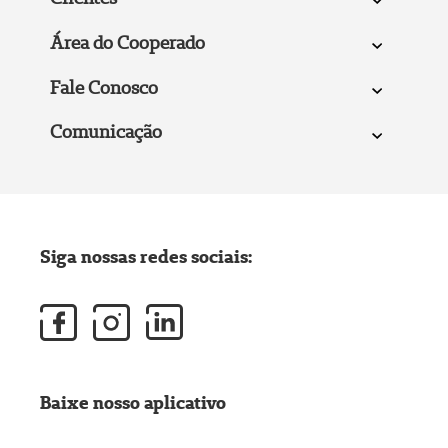
Área do Cooperado
Fale Conosco
Comunicação
Siga nossas redes sociais:
Baixe nosso aplicativo