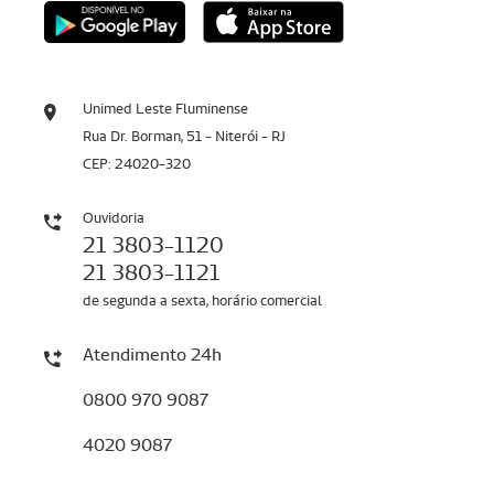
Unimed Leste Fluminense
Rua Dr. Borman, 51 - Niterói - RJ
CEP: 24020-320
Ouvidoria
21 3803-1120
21 3803-1121
de segunda a sexta, horário comercial
Atendimento 24h
0800 970 9087
4020 9087