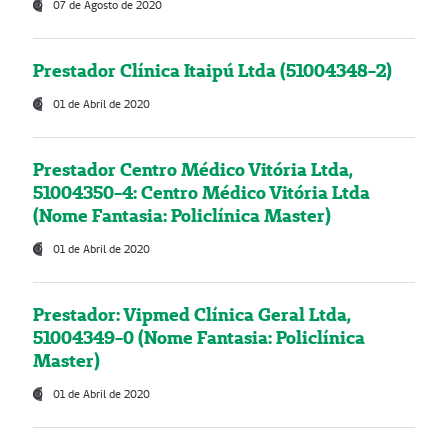
07 de Agosto de 2020
Prestador Clínica Itaipú Ltda (51004348-2)
01 de Abril de 2020
Prestador Centro Médico Vitória Ltda,
51004350-4: Centro Médico Vitória Ltda
(Nome Fantasia: Policlínica Master)
01 de Abril de 2020
Prestador: Vipmed Clínica Geral Ltda,
51004349-0 (Nome Fantasia: Policlínica
Master)
01 de Abril de 2020