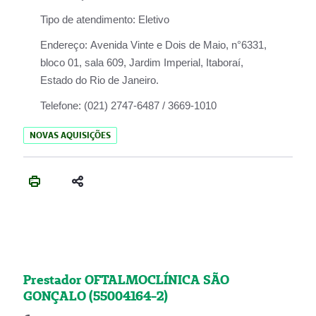
Tipo de atendimento:
Eletivo
Endereço:
Avenida Vinte e Dois de Maio, n°6331,
bloco 01, sala 609, Jardim Imperial, Itaboraí,
Estado do Rio de Janeiro.
Telefone:
(021) 2747-6487 / 3669-1010
NOVAS AQUISIÇÕES
Prestador OFTALMOCLÍNICA SÃO
GONÇALO (55004164-2)