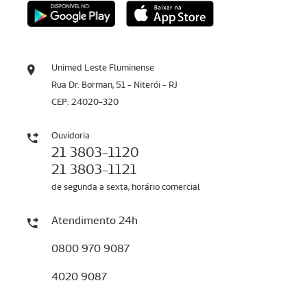
Unimed Leste Fluminense
Rua Dr. Borman, 51 - Niterói - RJ
CEP: 24020-320
Ouvidoria
21 3803-1120
21 3803-1121
de segunda a sexta, horário comercial
Atendimento 24h
0800 970 9087
4020 9087