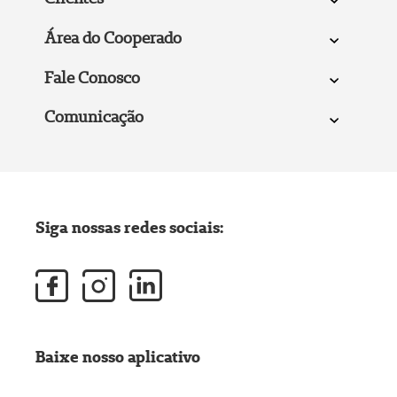
Área do Cooperado
Fale Conosco
Comunicação
Siga nossas redes sociais:
Baixe nosso aplicativo