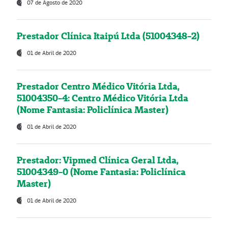
07 de Agosto de 2020
Prestador Clínica Itaipú Ltda (51004348-2)
01 de Abril de 2020
Prestador Centro Médico Vitória Ltda,
51004350-4: Centro Médico Vitória Ltda
(Nome Fantasia: Policlínica Master)
01 de Abril de 2020
Prestador: Vipmed Clínica Geral Ltda,
51004349-0 (Nome Fantasia: Policlínica
Master)
01 de Abril de 2020