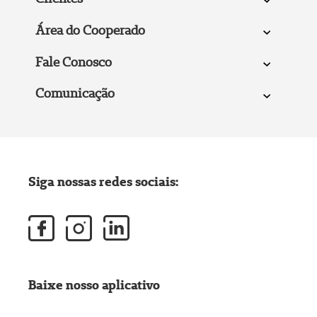
Área do Cooperado
Fale Conosco
Comunicação
Siga nossas redes sociais:
Baixe nosso aplicativo