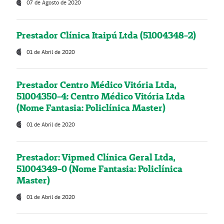
07 de Agosto de 2020
Prestador Clínica Itaipú Ltda (51004348-2)
01 de Abril de 2020
Prestador Centro Médico Vitória Ltda,
51004350-4: Centro Médico Vitória Ltda
(Nome Fantasia: Policlínica Master)
01 de Abril de 2020
Prestador: Vipmed Clínica Geral Ltda,
51004349-0 (Nome Fantasia: Policlínica
Master)
01 de Abril de 2020