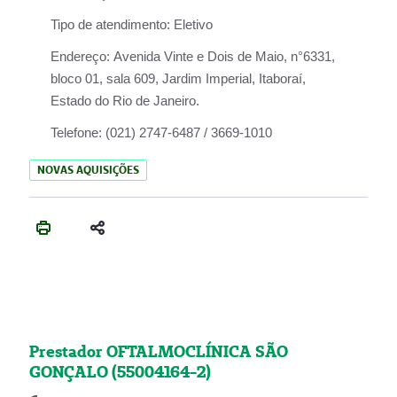
Tipo de atendimento:
Eletivo
Endereço:
Avenida Vinte e Dois de Maio, n°6331,
bloco 01, sala 609, Jardim Imperial, Itaboraí,
Estado do Rio de Janeiro.
Telefone:
(021) 2747-6487 / 3669-1010
NOVAS AQUISIÇÕES
Prestador OFTALMOCLÍNICA SÃO
GONÇALO (55004164-2)