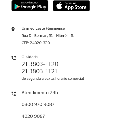
Unimed Leste Fluminense
Rua Dr. Borman, 51 - Niterói - RJ
CEP: 24020-320
Ouvidoria
21 3803-1120
21 3803-1121
de segunda a sexta, horário comercial
Atendimento 24h
0800 970 9087
4020 9087