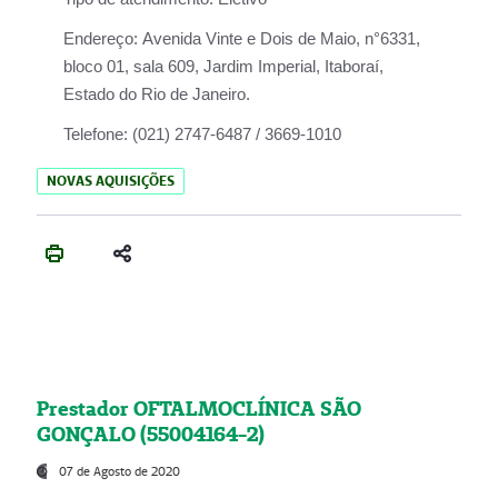
Endereço:
Avenida Vinte e Dois de Maio, n°6331,
bloco 01, sala 609, Jardim Imperial, Itaboraí,
Estado do Rio de Janeiro.
Telefone:
(021) 2747-6487 / 3669-1010
NOVAS AQUISIÇÕES
Prestador OFTALMOCLÍNICA SÃO
GONÇALO (55004164-2)
07 de Agosto de 2020