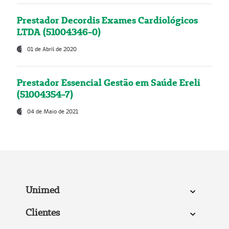
Prestador Decordis Exames Cardiológicos
LTDA (51004346-0)
01 de Abril de 2020
Prestador Essencial Gestão em Saúde Ereli
(51004354-7)
04 de Maio de 2021
Unimed
Clientes