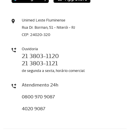
Unimed Leste Fluminense
Rua Dr. Borman, 51 - Niterói - RJ
CEP: 24020-320
Ouvidoria
21 3803-1120
21 3803-1121
de segunda a sexta, horário comercial
Atendimento 24h
0800 970 9087
4020 9087