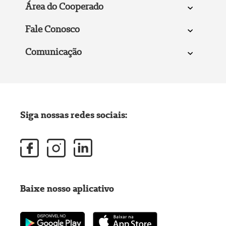
Área do Cooperado
Fale Conosco
Comunicação
Siga nossas redes sociais:
Baixe nosso aplicativo