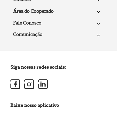
Área do Cooperado
Fale Conosco
Comunicação
Siga nossas redes sociais:
Baixe nosso aplicativo