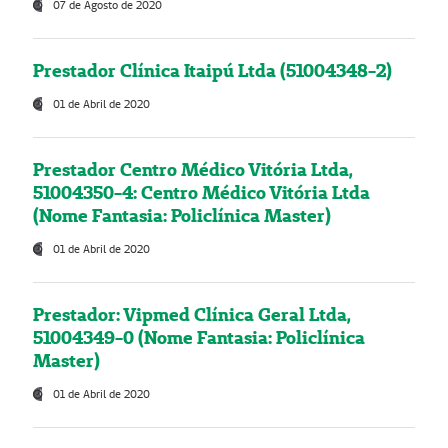
07 de Agosto de 2020
Prestador Clínica Itaipú Ltda (51004348-2)
01 de Abril de 2020
Prestador Centro Médico Vitória Ltda,
51004350-4: Centro Médico Vitória Ltda
(Nome Fantasia: Policlínica Master)
01 de Abril de 2020
Prestador: Vipmed Clínica Geral Ltda,
51004349-0 (Nome Fantasia: Policlínica
Master)
01 de Abril de 2020