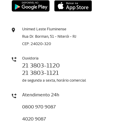
Unimed Leste Fluminense
Rua Dr. Borman, 51 - Niterói - RJ
CEP: 24020-320
Ouvidoria
21 3803-1120
21 3803-1121
de segunda a sexta, horário comercial
Atendimento 24h
0800 970 9087
4020 9087