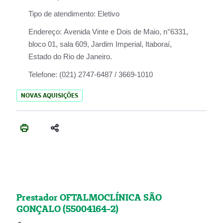
Tipo de atendimento:
Eletivo
Endereço:
Avenida Vinte e Dois de Maio, n°6331,
bloco 01, sala 609, Jardim Imperial, Itaboraí,
Estado do Rio de Janeiro.
Telefone:
(021) 2747-6487 / 3669-1010
NOVAS AQUISIÇÕES
Prestador OFTALMOCLÍNICA SÃO
GONÇALO (55004164-2)